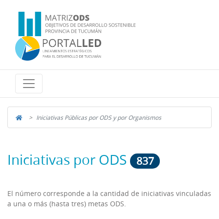
Iniciativas Públicas por ODS y por Organismos
Iniciativas por ODS
837
El número corresponde a la cantidad de iniciativas vinculadas
a una o más (hasta tres) metas ODS.